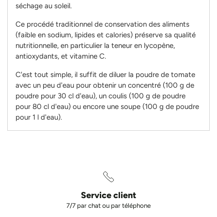
séchage au soleil.
Ce procédé traditionnel de conservation des aliments
(faible en sodium, lipides et calories) préserve sa qualité
nutritionnelle, en particulier la teneur en lycopène,
antioxydants, et vitamine C.
C'est tout simple, il suffit de diluer la poudre de tomate
avec un peu d'eau pour obtenir un concentré (100 g de
poudre pour 30 cl d'eau), un coulis (100 g de poudre
pour 80 cl d'eau) ou encore une soupe (100 g de poudre
pour 1 l d'eau).
Service client
7/7 par chat ou par téléphone