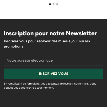
Inscription pour notre Newsletter
Inscrivez vous pour recevoir des mises à jour sur les
promotions
Votre
adresse
électronique
INSCRIVEZ VOUS
En remplissant ce formulaire, vous acceptez de recevoir nos e-mails. Vous
pouvez vous désinscrire à tout moment.