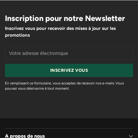
Inscription pour notre Newsletter
Inscrivez vous pour recevoir des mises à jour sur les
promotions
Votre
adresse
électronique
INSCRIVEZ VOUS
En remplissant ce formulaire, vous acceptez de recevoir nos e-mails. Vous
pouvez vous désinscrire à tout moment.
A propos de nous