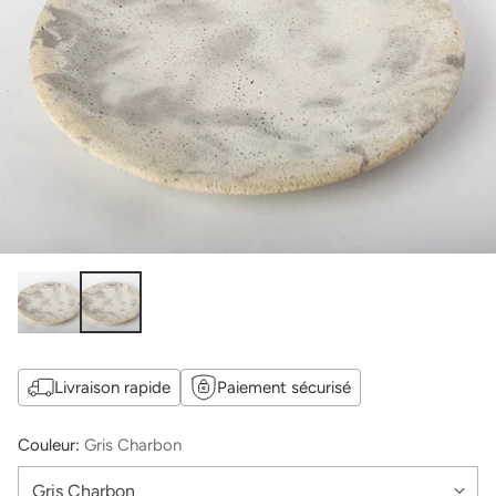
Livraison rapide
Paiement sécurisé
Couleur:
Gris Charbon