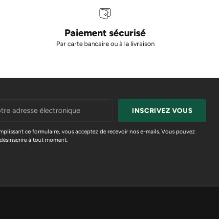
Paiement sécurisé
Par carte bancaire ou à la livraison
e
INSCRIVEZ VOUS
sse
tronique
mplissant ce formulaire, vous acceptez de recevoir nos e-mails. Vous pouvez
désinscrire à tout moment.