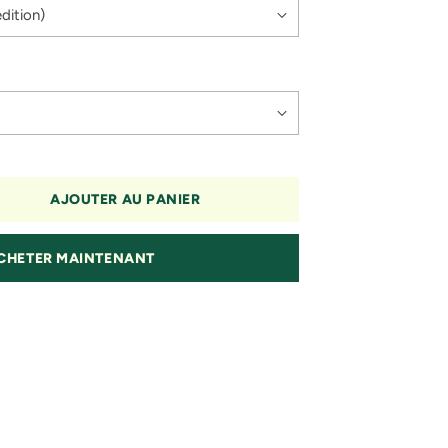
AJOUTER AU PANIER
CHETER MAINTENANT