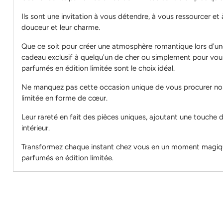
Ils sont une invitation à vous détendre, à vous ressourcer et 
douceur et leur charme.
Que ce soit pour créer une atmosphère romantique lors d'une 
cadeau exclusif à quelqu'un de cher ou simplement pour vous 
parfumés en édition limitée sont le choix idéal.
Ne manquez pas cette occasion unique de vous procurer no
limitée en forme de cœur.
Leur rareté en fait des pièces uniques, ajoutant une touche de
intérieur.
Transformez chaque instant chez vous en un moment magiqu
parfumés en édition limitée.