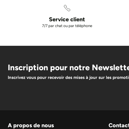
Service client
7/7 par chat ou par téléphone
Inscription pour notre Newslett
Inscrivez vous pour recevoir des mises à jour sur les promot
A propos de nous
Contac